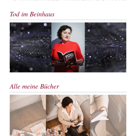
Tod im Beinhaus
Alle meine Bücher