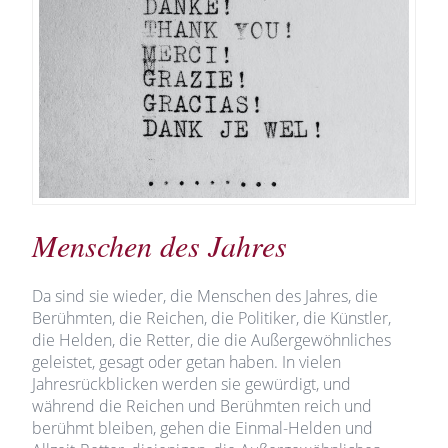
Menschen des Jahres
Da sind sie wieder, die Menschen des Jahres, die
Berühmten, die Reichen, die Politiker, die Künstler,
die Helden, die Retter, die die Außergewöhnliches
geleistet, gesagt oder getan haben. In vielen
Jahresrückblicken werden sie gewürdigt, und
während die Reichen und Berühmten reich und
berühmt bleiben, gehen die Einmal-Helden und