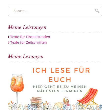
Suchen
Suche
…
Meine Leistungen
Texte für Firmenkunden
Texte für Zeitschriften
Meine Lesungen