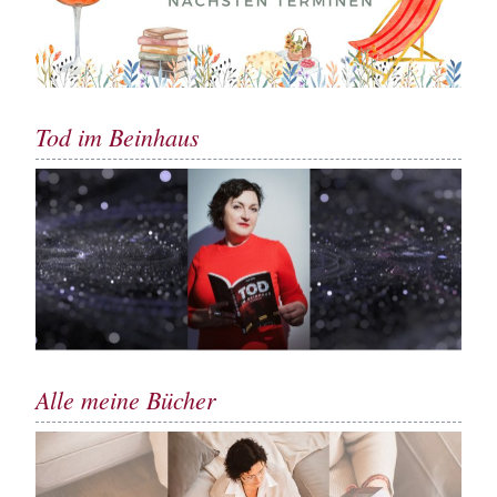
Tod im Beinhaus
Alle meine Bücher