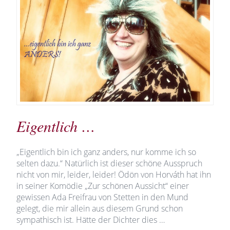
Eigentlich …
„Eigentlich bin ich ganz anders, nur komme ich so
selten dazu.“ Natürlich ist dieser schöne Ausspruch
nicht von mir, leider, leider! Ödön von Horváth hat ihn
in seiner Komödie „Zur schönen Aussicht“ einer
gewissen Ada Freifrau von Stetten in den Mund
gelegt, die mir allein aus diesem Grund schon
sympathisch ist. Hätte der Dichter dies …