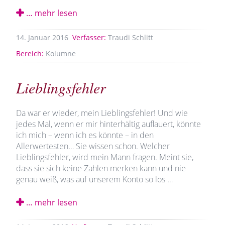
… mehr lesen
14.
Januar
2016
Verfasser:
Traudi Schlitt
Bereich:
Kolumne
Lieblingsfehler
Da war er wieder, mein Lieblingsfehler! Und wie
jedes Mal, wenn er mir hinterhältig auflauert, könnte
ich mich – wenn ich es könnte – in den
Allerwertesten… Sie wissen schon. Welcher
Lieblingsfehler, wird mein Mann fragen. Meint sie,
dass sie sich keine Zahlen merken kann und nie
genau weiß, was auf unserem Konto so los …
… mehr lesen