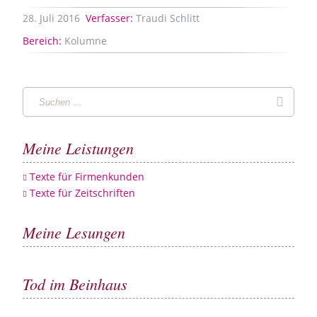
28.
Juli
2016
Verfasser:
Traudi Schlitt
Bereich:
Kolumne
Suchen
Suche
…
Meine Leistungen
Texte für Firmenkunden
Texte für Zeitschriften
Meine Lesungen
Tod im Beinhaus