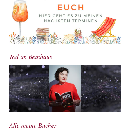
Tod im Beinhaus
Alle meine Bücher