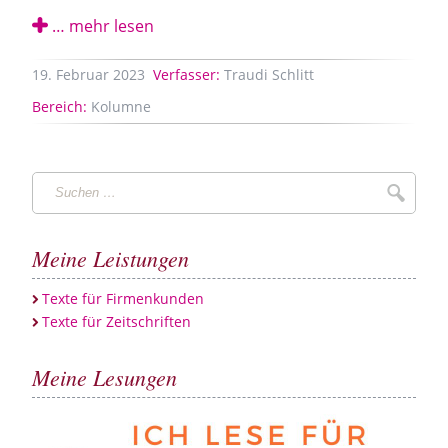
… mehr lesen
19.
Februar
2023
Verfasser:
Traudi Schlitt
Bereich:
Kolumne
Suchen
Suche
…
Meine Leistungen
Texte für Firmenkunden
Texte für Zeitschriften
Meine Lesungen