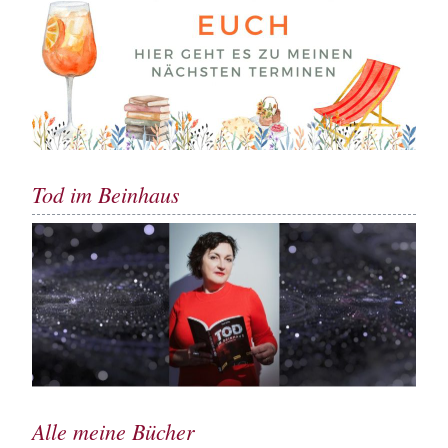
Tod im Beinhaus
Alle meine Bücher