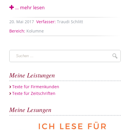
… mehr lesen
20.
Mai
2017
Verfasser:
Traudi Schlitt
Bereich:
Kolumne
Suchen
Suche
…
Meine Leistungen
Texte für Firmenkunden
Texte für Zeitschriften
Meine Lesungen