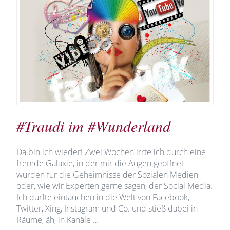
#Traudi im #Wunderland
Da bin ich wieder! Zwei Wochen irrte ich durch eine
fremde Galaxie, in der mir die Augen geöffnet
wurden für die Geheimnisse der Sozialen Medien
oder, wie wir Experten gerne sagen, der Social Media.
Ich durfte eintauchen in die Welt von Facebook,
Twitter, Xing, Instagram und Co. und stieß dabei in
Räume, äh, in Kanäle …