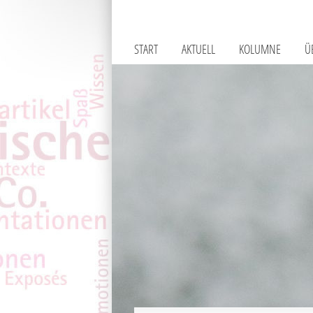
START
AKTUELL
KOLUMNE
Ü