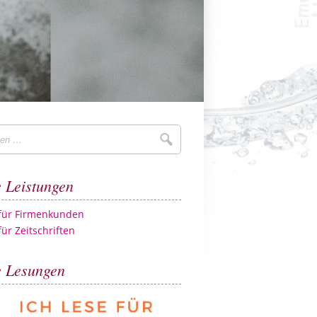
Suchen
 Leistungen
 für Firmenkunden
für Zeitschriften
 Lesungen