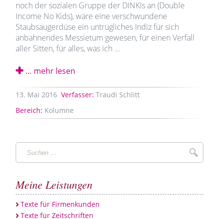
noch der sozialen Gruppe der DINKIs an (Double
Income No Kids), wäre eine verschwundene
Staubsaugerdüse ein untrügliches Indiz für sich
anbahnendes Messietum gewesen, für einen Verfall
aller Sitten, für alles, was ich …
… mehr lesen
13.
Mai
2016
Verfasser:
Traudi Schlitt
Bereich:
Kolumne
Suchen
Suche
…
Meine Leistungen
Texte für Firmenkunden
Texte für Zeitschriften