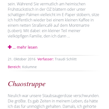
sein. Während Sie vermutlich am heimischen
Frühstückstisch in der OZ blättern oder unter
schattigen Palmen vielleicht im E-Paper stöbern, sitze
ich hoffentlich wieder bei einem kleinen Kaffee in
einem netten Straßencafé auf dem Montmartre
(s.oben). Mit dabei: ein kleiner Teil meiner
vielköpfigen Familie, den ich dann …
… mehr lesen
21.
Oktober
2016
Verfasser:
Traudi Schlitt
Bereich:
Kolumne
Chaostruppe
Neulich war unsere Staubsaugerdüse verschwunden.
Die größte. Es gab Zeiten in meinem Leben, da hätte
ich das für unmöglich gehalten. Damals, ich gehörte