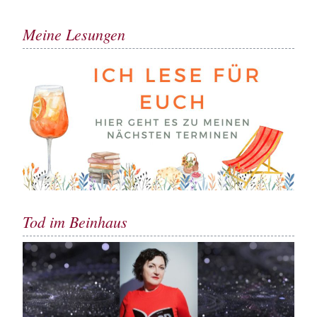
Meine Lesungen
Tod im Beinhaus