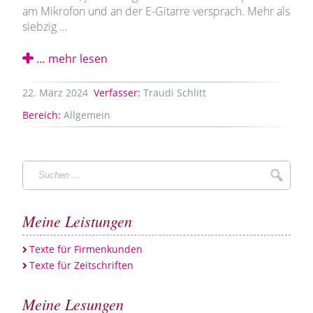
am Mikrofon und an der E-Gitarre versprach. Mehr als
siebzig …
… mehr lesen
22.
März
2024
Verfasser:
Traudi Schlitt
Bereich:
Allgemein
Suchen
Suche
…
Meine Leistungen
Texte für Firmenkunden
Texte für Zeitschriften
Meine Lesungen