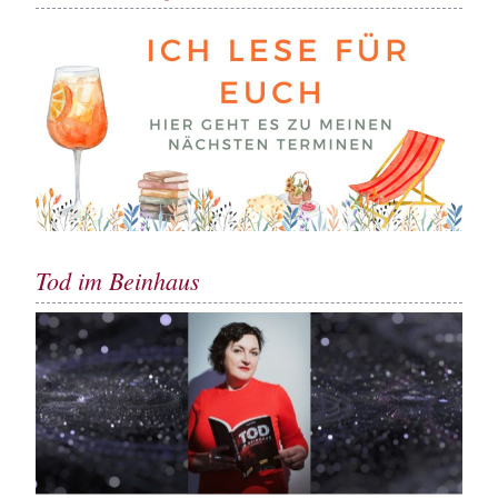
Tod im Beinhaus