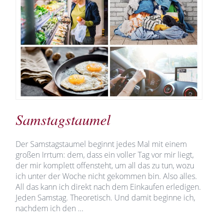
Samstagstaumel
Der Samstagstaumel beginnt jedes Mal mit einem
großen Irrtum: dem, dass ein voller Tag vor mir liegt,
der mir komplett offensteht, um all das zu tun, wozu
ich unter der Woche nicht gekommen bin. Also alles.
All das kann ich direkt nach dem Einkaufen erledigen.
Jeden Samstag. Theoretisch. Und damit beginne ich,
nachdem ich den …