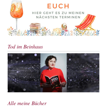
Tod im Beinhaus
Alle meine Bücher