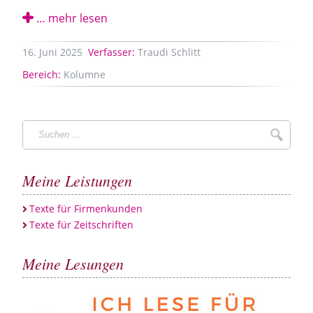
… mehr lesen
16.
Juni
2025
Verfasser:
Traudi Schlitt
Bereich:
Kolumne
Suchen
Suche
…
Meine Leistungen
Texte für Firmenkunden
Texte für Zeitschriften
Meine Lesungen