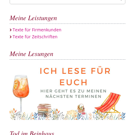
…
Meine Leistungen
Texte für Firmenkunden
Texte für Zeitschriften
Meine Lesungen
Tod im Beinhaus