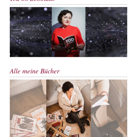
Alle meine Bücher