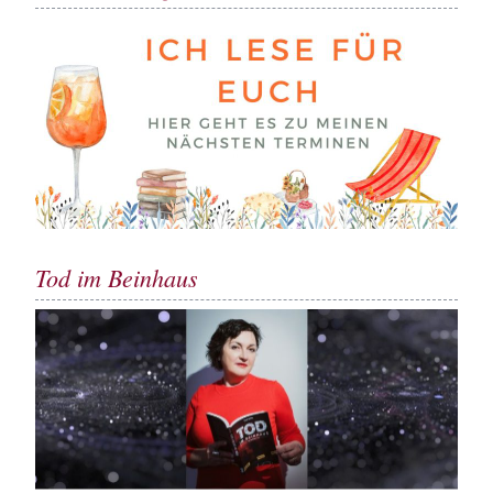
Tod im Beinhaus