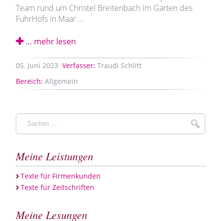
Team rund um Christel Breitenbach im Garten des
FuhrHofs in Maar …
… mehr lesen
05.
Juni
2023
Verfasser:
Traudi Schlitt
Bereich:
Allgemein
Suchen
Suche
…
Meine Leistungen
Texte für Firmenkunden
Texte für Zeitschriften
Meine Lesungen