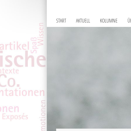
START
AKTUELL
KOLUMNE
Ü