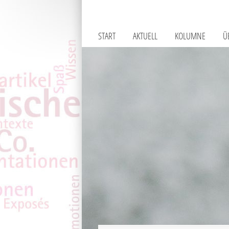
START
AKTUELL
KOLUMNE
Ü