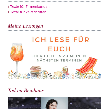
Texte für Firmenkunden
Texte für Zeitschriften
Meine Lesungen
Tod im Beinhaus