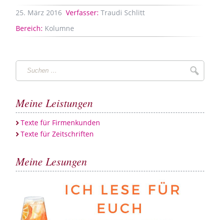
25.
März
2016
Verfasser:
Traudi Schlitt
Bereich:
Kolumne
Suchen
Suche
…
Meine Leistungen
Texte für Firmenkunden
Texte für Zeitschriften
Meine Lesungen