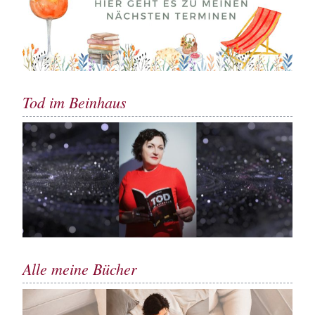
Tod im Beinhaus
Alle meine Bücher