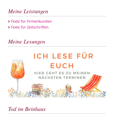
Meine Leistungen
Texte für Firmenkunden
Texte für Zeitschriften
Meine Lesungen
Tod im Beinhaus