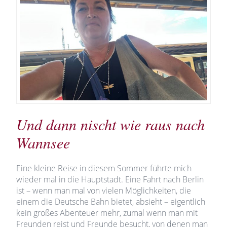
Und dann nischt wie raus nach
Wannsee
Eine kleine Reise in diesem Sommer führte mich
wieder mal in die Hauptstadt. Eine Fahrt nach Berlin
ist – wenn man mal von vielen Möglichkeiten, die
einem die Deutsche Bahn bietet, absieht – eigentlich
kein großes Abenteuer mehr, zumal wenn man mit
Freunden reist und Freunde besucht, von denen man