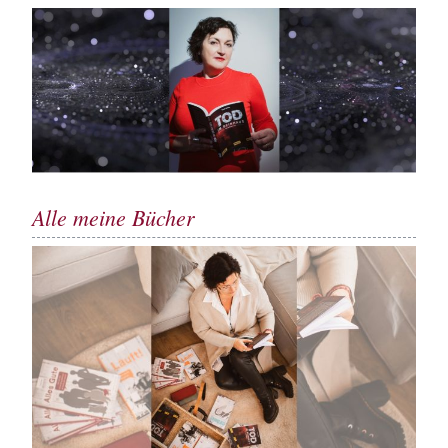
Alle meine Bücher