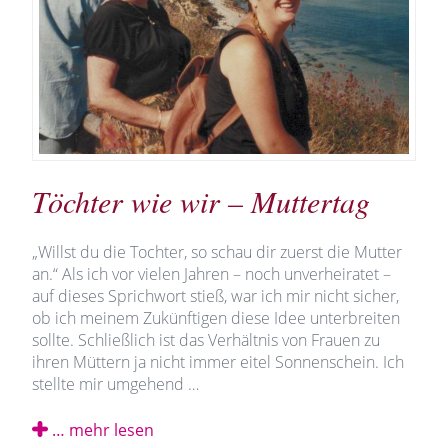
Töchter wie wir – Muttertag
„Willst du die Tochter, so schau dir zuerst die Mutter
an.“ Als ich vor vielen Jahren – noch unverheiratet –
auf dieses Sprichwort stieß, war ich mir nicht sicher,
ob ich meinem Zukünftigen diese Idee unterbreiten
sollte. Schließlich ist das Verhältnis von Frauen zu
ihren Müttern ja nicht immer eitel Sonnenschein. Ich
stellte mir umgehend …
… mehr lesen