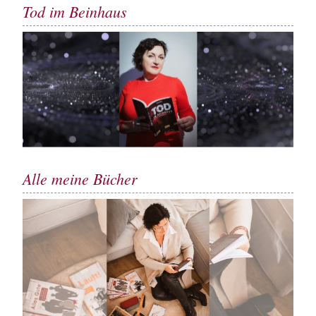
Tod im Beinhaus
Alle meine Bücher