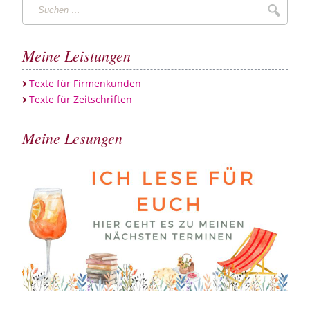
Suchen
Suche
…
Meine Leistungen
Texte für Firmenkunden
Texte für Zeitschriften
Meine Lesungen