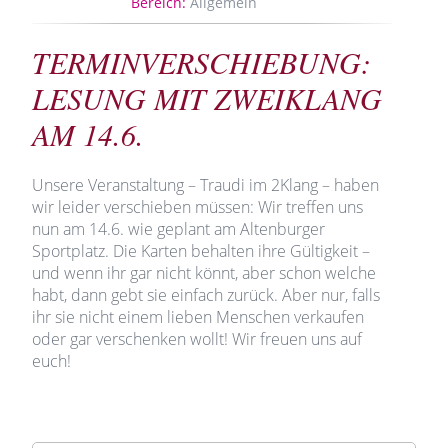
Bereich:
Allgemein
TERMINVERSCHIEBUNG:
LESUNG MIT ZWEIKLANG
AM 14.6.
Unsere Veranstaltung – Traudi im 2Klang – haben
wir leider verschieben müssen: Wir treffen uns
nun am 14.6. wie geplant am Altenburger
Sportplatz. Die Karten behalten ihre Gültigkeit –
und wenn ihr gar nicht könnt, aber schon welche
habt, dann gebt sie einfach zurück. Aber nur, falls
ihr sie nicht einem lieben Menschen verkaufen
oder gar verschenken wollt! Wir freuen uns auf
euch!