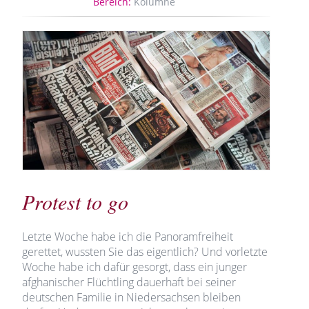
Bereich:
Kolumne
Protest to go
Letzte Woche habe ich die Panoramfreiheit
gerettet, wussten Sie das eigentlich? Und vorletzte
Woche habe ich dafür gesorgt, dass ein junger
afghanischer Flüchtling dauerhaft bei seiner
deutschen Familie in Niedersachsen bleiben