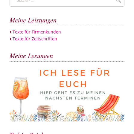
Suche
…
Meine Leistungen
Texte für Firmenkunden
Texte für Zeitschriften
Meine Lesungen