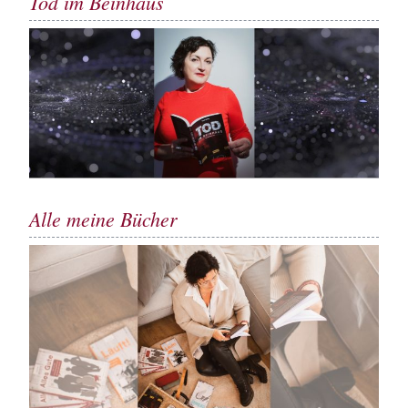
Tod im Beinhaus
Alle meine Bücher