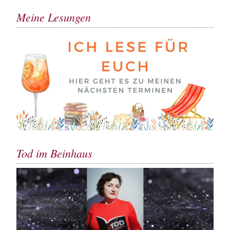
Meine Lesungen
Tod im Beinhaus