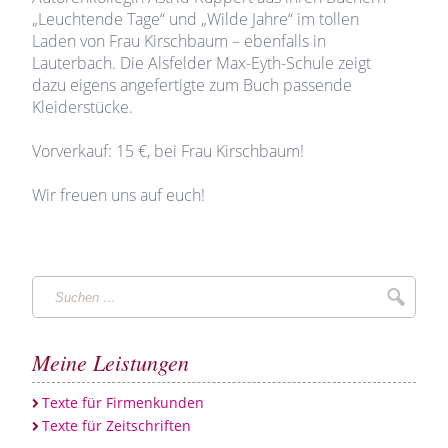
„Leuchtende Tage“ und „Wilde Jahre“ im tollen
Laden von Frau Kirschbaum – ebenfalls in
Lauterbach. Die Alsfelder Max-Eyth-Schule zeigt
dazu eigens angefertigte zum Buch passende
Kleiderstücke.
Vorverkauf: 15 €, bei Frau Kirschbaum!
Wir freuen uns auf euch!
Suchen
Suche
…
Meine Leistungen
Texte für Firmenkunden
Texte für Zeitschriften