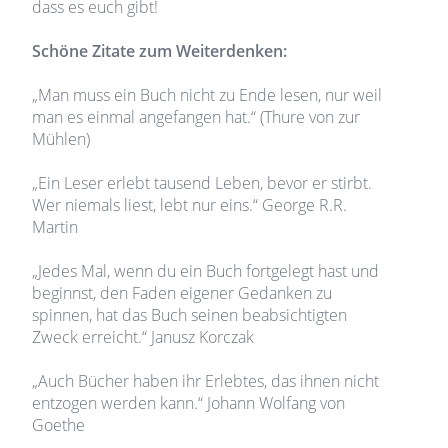
dass es euch gibt!
Schöne Zitate zum Weiterdenken:
„Man muss ein Buch nicht zu Ende lesen, nur weil
man es einmal angefangen hat.“ (Thure von zur
Mühlen)
„Ein Leser erlebt tausend Leben, bevor er stirbt.
Wer niemals liest, lebt nur eins.“ George R.R.
Martin
„Jedes Mal, wenn du ein Buch fortgelegt hast und
beginnst, den Faden eigener Gedanken zu
spinnen, hat das Buch seinen beabsichtigten
Zweck erreicht.“ Janusz Korczak
„Auch Bücher haben ihr Erlebtes, das ihnen nicht
entzogen werden kann.“ Johann Wolfang von
Goethe