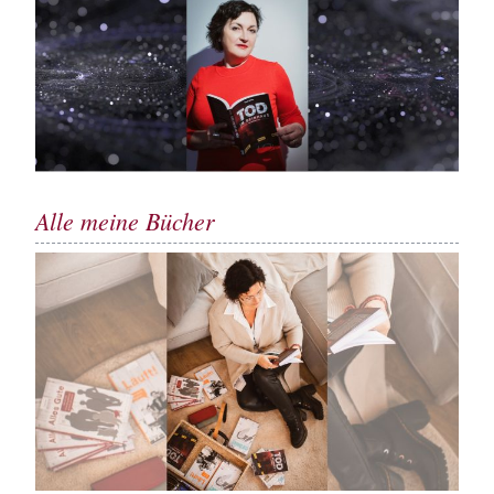
Alle meine Bücher