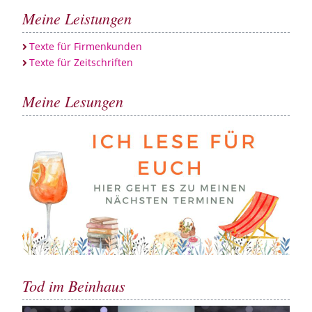
Meine Leistungen
Texte für Firmenkunden
Texte für Zeitschriften
Meine Lesungen
Tod im Beinhaus