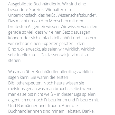
Ausgebildete Buchhändlerin. Wir sind eine
besondere Spezies. Wir hatten ein
Unterrichtsfach, das heißt „Wissenschaftskunde“.
Das macht uns zu den Menschen mit dem
breitesten Allgemeinwissen. Wir wissen von allem
gerade so viel, dass wir einen Satz dazusagen
können, der sich einfach toll anhört und – sofern
wir nicht an einen Experten geraten – den
Eindruck erweckt, als seien wir wirklich, wirklich
sehr intellektuell. Das lassen wir jetzt mal so
stehen
Was man über Buchhändler allerdings wirklich
sagen kann: Sie waren die ersten
Bibliotherapeuten. Noch heute wissen sie
meistens genau was man braucht, selbst wenn
man es selbst nicht weiß – in dieser Liga spielen
eigentlich nur noch Friseurinnen und Friseure mit.
Und Barmänner und -frauen. Aber die
Buchhändlerinnen sind mir am liebsten. Danke,