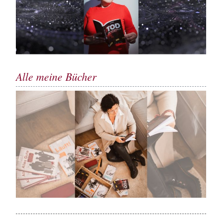
Alle meine Bücher