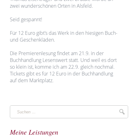
zwei wunderschönen Orten in Alsfeld.
Seid gespannt!
Für 12 Euro gibt’s das Werk in den hiesigen Buch-
und Geschenkläden.
Die Premierenlesung findet am 21.9. in der
Buchhandlung Lesenswert statt. Und weil es dort
so klein ist, komme ich am 22.9. gleich nochmal.
Tickets gibt es für 12 Euro in der Buchhandlung
auf dem Marktplatz.
Suchen
Suche
…
Meine Leistungen