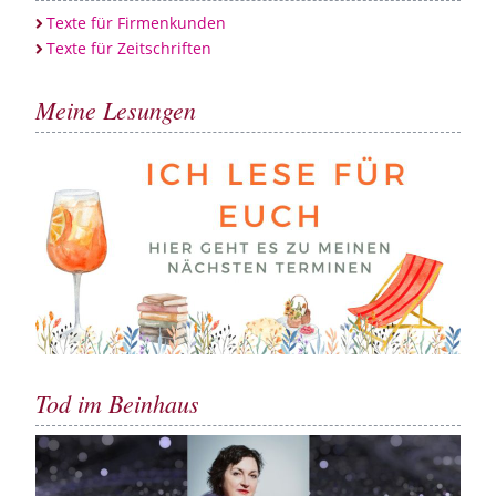
Texte für Firmenkunden
Texte für Zeitschriften
Meine Lesungen
Tod im Beinhaus