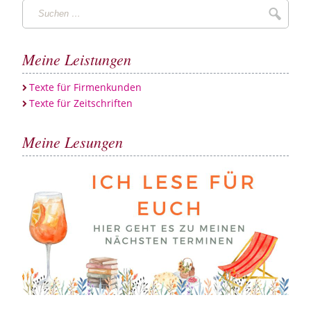
Suchen
Suche
…
Meine Leistungen
Texte für Firmenkunden
Texte für Zeitschriften
Meine Lesungen