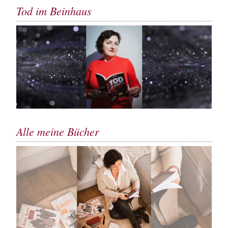
Tod im Beinhaus
Alle meine Bücher