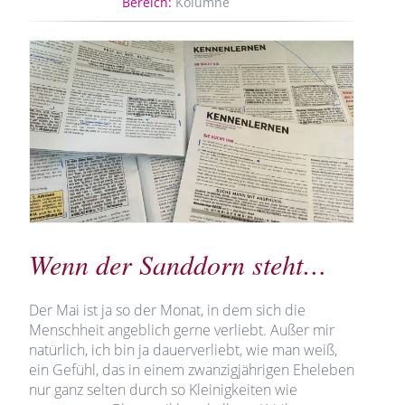
Bereich:
Kolumne
Wenn der Sanddorn steht…
Der Mai ist ja so der Monat, in dem sich die
Menschheit angeblich gerne verliebt. Außer mir
natürlich, ich bin ja dauerverliebt, wie man weiß,
ein Gefühl, das in einem zwanzigjährigen Eheleben
nur ganz selten durch so Kleinigkeiten wie