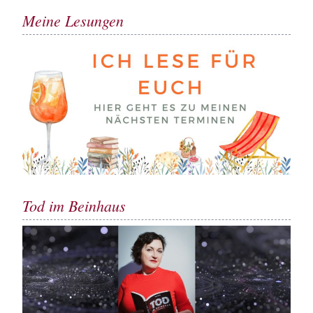
Meine Lesungen
Tod im Beinhaus