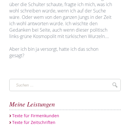
über die Schulter schaute, fragte ich mich, was ich
wohl schreiben würde, wenn ich auf der Suche
wäre. Oder wem von den ganzen Jungs in der Zeit
ich wohl antworten würde. Ich wischte den
Gedanken bei Seite, auch wenn dieser politisch
links-grüne Kosmopolit mit türkischen Wurzeln….
Aber ich bin ja versorgt, hatte ich das schon
gesagt?
Suchen
Suche
…
Meine Leistungen
Texte für Firmenkunden
Texte für Zeitschriften