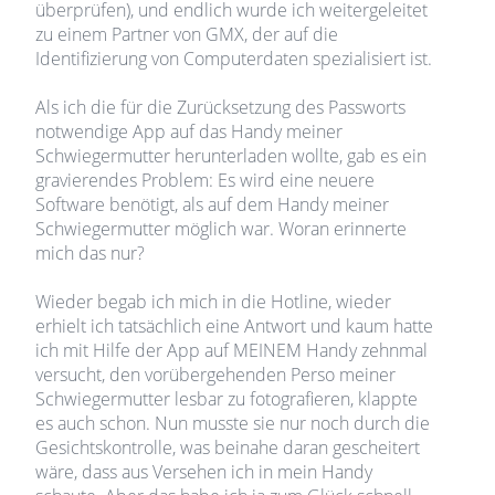
überprüfen), und endlich wurde ich weitergeleitet
zu einem Partner von GMX, der auf die
Identifizierung von Computerdaten spezialisiert ist.
Als ich die für die Zurücksetzung des Passworts
notwendige App auf das Handy meiner
Schwiegermutter herunterladen wollte, gab es ein
gravierendes Problem: Es wird eine neuere
Software benötigt, als auf dem Handy meiner
Schwiegermutter möglich war. Woran erinnerte
mich das nur?
Wieder begab ich mich in die Hotline, wieder
erhielt ich tatsächlich eine Antwort und kaum hatte
ich mit Hilfe der App auf MEINEM Handy zehnmal
versucht, den vorübergehenden Perso meiner
Schwiegermutter lesbar zu fotografieren, klappte
es auch schon. Nun musste sie nur noch durch die
Gesichtskontrolle, was beinahe daran gescheitert
wäre, dass aus Versehen ich in mein Handy