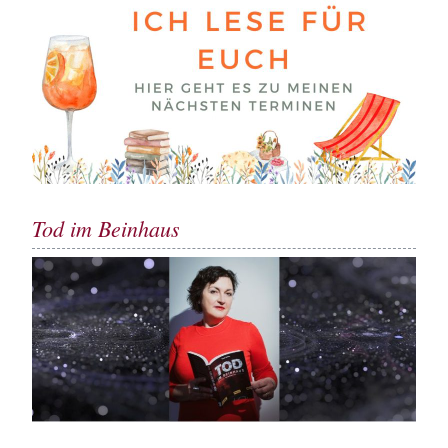
Tod im Beinhaus