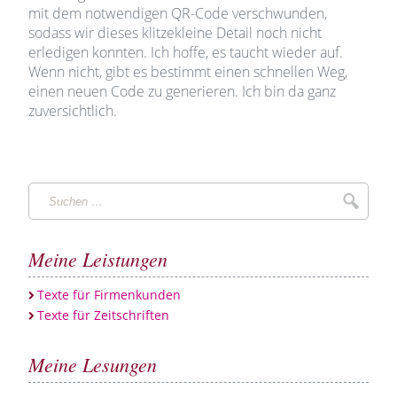
mit dem notwendigen QR-Code verschwunden,
sodass wir dieses klitzekleine Detail noch nicht
erledigen konnten. Ich hoffe, es taucht wieder auf.
Wenn nicht, gibt es bestimmt einen schnellen Weg,
einen neuen Code zu generieren. Ich bin da ganz
zuversichtlich.
Suchen
Suche
…
Meine Leistungen
Texte für Firmenkunden
Texte für Zeitschriften
Meine Lesungen