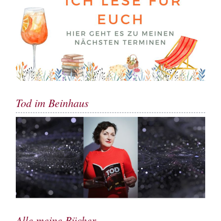
Tod im Beinhaus
Alle meine Bücher