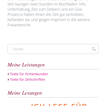
den launigen zwei Stunden im Buchladen: Info,
Unterhaltung, Zeit zum Stöbern und ein Glas
Prosecco hatten ihnen die Zeit gut vertrieben,
befanden sie, und gingen inspiriert in die weitere
Frauenwoche.
Suchen
Suche
…
Meine Leistungen
Texte für Firmenkunden
Texte für Zeitschriften
Meine Lesungen