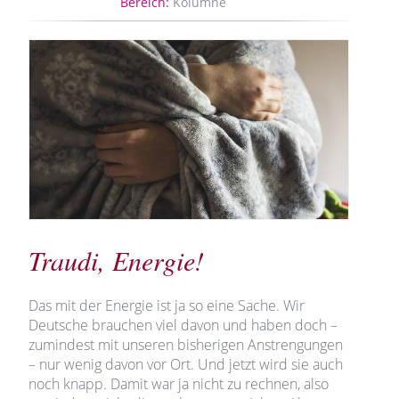
Bereich:
Kolumne
Traudi, Energie!
Das mit der Energie ist ja so eine Sache. Wir
Deutsche brauchen viel davon und haben doch –
zumindest mit unseren bisherigen Anstrengungen
– nur wenig davon vor Ort. Und jetzt wird sie auch
noch knapp. Damit war ja nicht zu rechnen, also