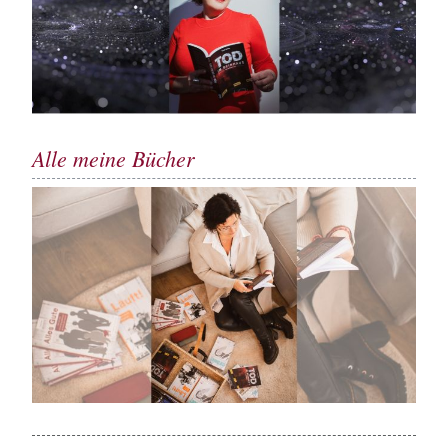
Alle meine Bücher