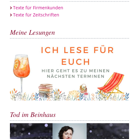
Texte für Firmenkunden
Texte für Zeitschriften
Meine Lesungen
Tod im Beinhaus