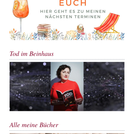
Tod im Beinhaus
Alle meine Bücher