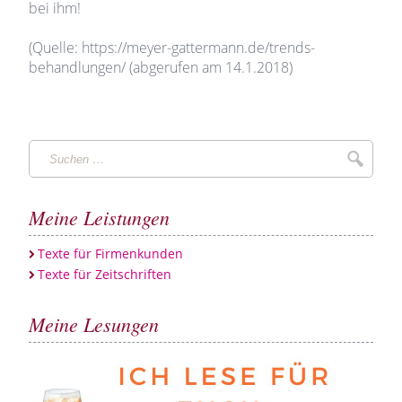
bei ihm!
(Quelle: https://meyer-gattermann.de/trends-
behandlungen/ (abgerufen am 14.1.2018)
Suchen
Suche
…
Meine Leistungen
Texte für Firmenkunden
Texte für Zeitschriften
Meine Lesungen