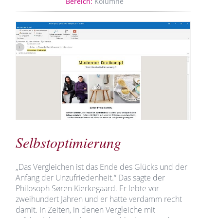
Bereich:
Kolumne
Selbstoptimierung
„Das Vergleichen ist das Ende des Glücks und der
Anfang der Unzufriedenheit.“ Das sagte der
Philosoph Søren Kierkegaard. Er lebte vor
zweihundert Jahren und er hatte verdamm recht
damit. In Zeiten, in denen Vergleiche mit