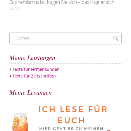
Euphemismus ist, fragen Sie sich – das fragt er sich
auch!
Suchen
Suche
…
Meine Leistungen
Texte für Firmenkunden
Texte für Zeitschriften
Meine Lesungen