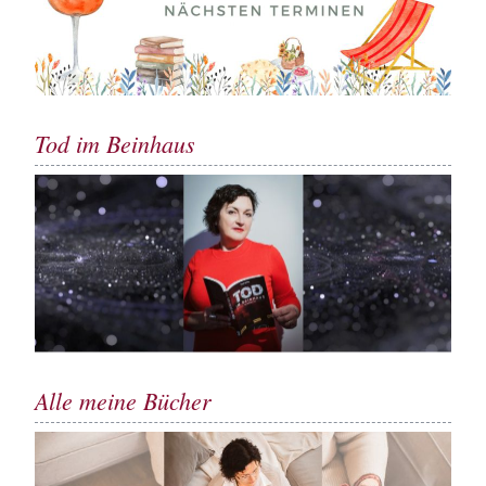
Tod im Beinhaus
Alle meine Bücher