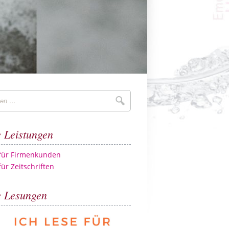
Suchen
 Leistungen
 für Firmenkunden
für Zeitschriften
 Lesungen