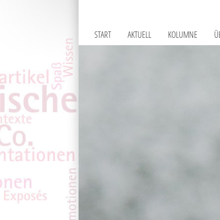
START
AKTUELL
KOLUMNE
Ü