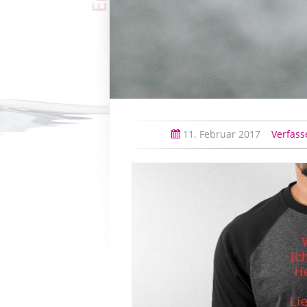
11.
Februar
2017
Verfass