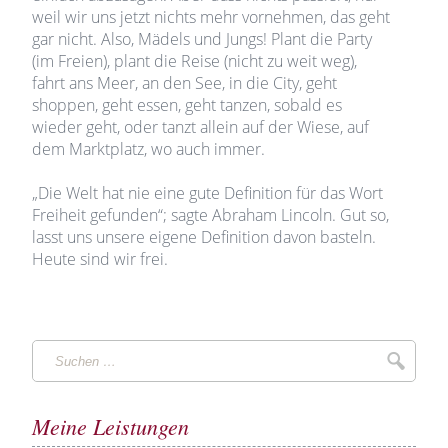
weil wir uns jetzt nichts mehr vornehmen, das geht
gar nicht. Also, Mädels und Jungs! Plant die Party
(im Freien), plant die Reise (nicht zu weit weg),
fahrt ans Meer, an den See, in die City, geht
shoppen, geht essen, geht tanzen, sobald es
wieder geht, oder tanzt allein auf der Wiese, auf
dem Marktplatz, wo auch immer.
„Die Welt hat nie eine gute Definition für das Wort
Freiheit gefunden“; sagte Abraham Lincoln. Gut so,
lasst uns unsere eigene Definition davon basteln.
Heute sind wir frei.
Suchen
Suche
…
Meine Leistungen