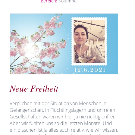
Bereich:
Kolumne
Neue Freiheit
Verglichen mit der Situation von Menschen in
Gefangenschaft, in Flüchtlingslagern und unfreien
Gesellschaften waren wir hier ja nie richtig unfrei.
Aber wir fühlten uns so die letzten Monate. Und
ein bisschen ist ja alles auch relativ, wie wir wissen.