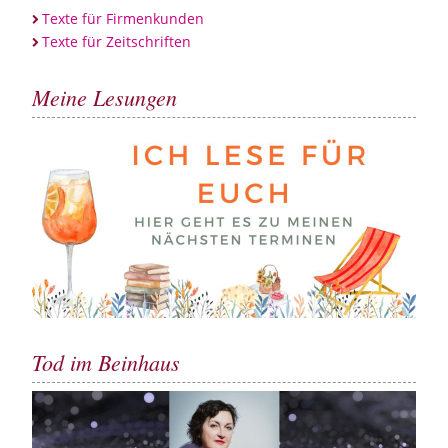
Texte für Firmenkunden
Texte für Zeitschriften
Meine Lesungen
Tod im Beinhaus