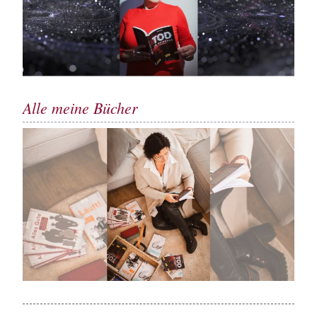
Alle meine Bücher