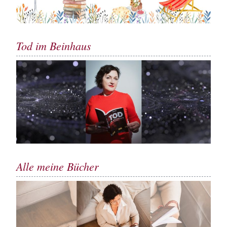
Tod im Beinhaus
Alle meine Bücher