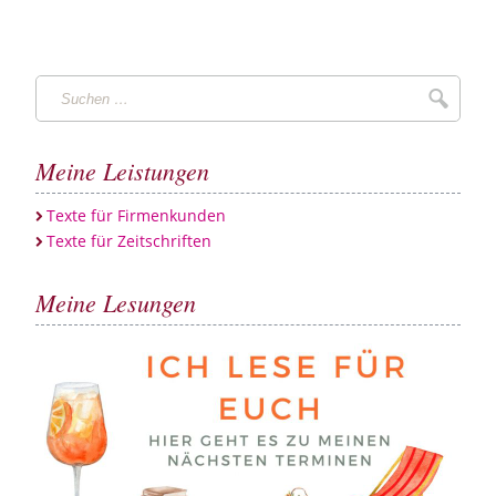
Suchen
Suche
…
Meine Leistungen
Texte für Firmenkunden
Texte für Zeitschriften
Meine Lesungen