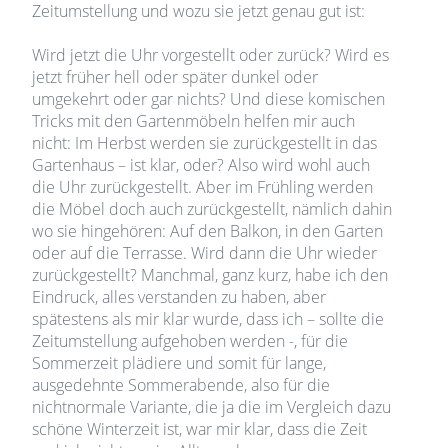
Zeitumstellung und wozu sie jetzt genau gut ist:
Wird jetzt die Uhr vorgestellt oder zurück? Wird es
jetzt früher hell oder später dunkel oder
umgekehrt oder gar nichts? Und diese komischen
Tricks mit den Gartenmöbeln helfen mir auch
nicht: Im Herbst werden sie zurückgestellt in das
Gartenhaus – ist klar, oder? Also wird wohl auch
die Uhr zurückgestellt. Aber im Frühling werden
die Möbel doch auch zurückgestellt, nämlich dahin
wo sie hingehören: Auf den Balkon, in den Garten
oder auf die Terrasse. Wird dann die Uhr wieder
zurückgestellt? Manchmal, ganz kurz, habe ich den
Eindruck, alles verstanden zu haben, aber
spätestens als mir klar wurde, dass ich – sollte die
Zeitumstellung aufgehoben werden -, für die
Sommerzeit plädiere und somit für lange,
ausgedehnte Sommerabende, also für die
nichtnormale Variante, die ja die im Vergleich dazu
schöne Winterzeit ist, war mir klar, dass die Zeit