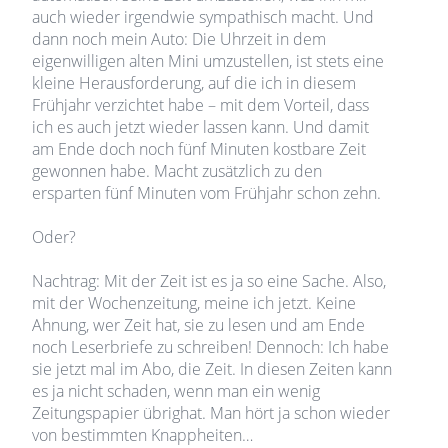
auch wieder irgendwie sympathisch macht. Und
dann noch mein Auto: Die Uhrzeit in dem
eigenwilligen alten Mini umzustellen, ist stets eine
kleine Herausforderung, auf die ich in diesem
Frühjahr verzichtet habe – mit dem Vorteil, dass
ich es auch jetzt wieder lassen kann. Und damit
am Ende doch noch fünf Minuten kostbare Zeit
gewonnen habe. Macht zusätzlich zu den
ersparten fünf Minuten vom Frühjahr schon zehn.
Oder?
Nachtrag: Mit der Zeit ist es ja so eine Sache. Also,
mit der Wochenzeitung, meine ich jetzt. Keine
Ahnung, wer Zeit hat, sie zu lesen und am Ende
noch Leserbriefe zu schreiben! Dennoch: Ich habe
sie jetzt mal im Abo, die Zeit. In diesen Zeiten kann
es ja nicht schaden, wenn man ein wenig
Zeitungspapier übrighat. Man hört ja schon wieder
von bestimmten Knappheiten…