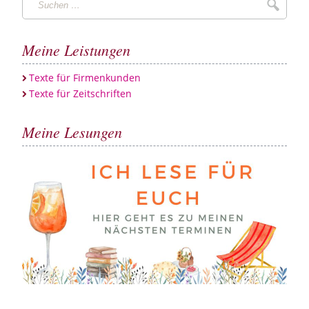
Suche
…
Meine Leistungen
Texte für Firmenkunden
Texte für Zeitschriften
Meine Lesungen