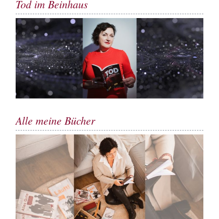
Tod im Beinhaus
Alle meine Bücher