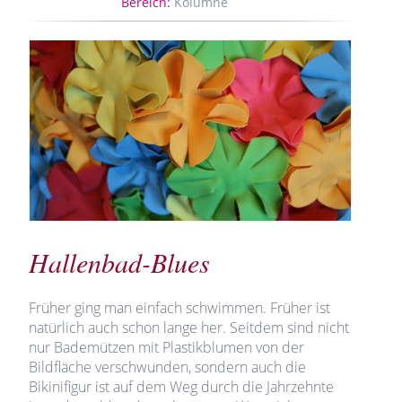
Bereich:
Kolumne
Hallenbad-Blues
Früher ging man einfach schwimmen. Früher ist
natürlich auch schon lange her. Seitdem sind nicht
nur Bademützen mit Plastikblumen von der
Bildfläche verschwunden, sondern auch die
Bikinifigur ist auf dem Weg durch die Jahrzehnte