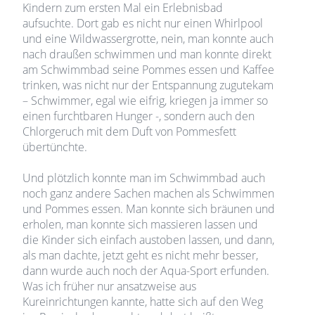
Kindern zum ersten Mal ein Erlebnisbad
aufsuchte. Dort gab es nicht nur einen Whirlpool
und eine Wildwassergrotte, nein, man konnte auch
nach draußen schwimmen und man konnte direkt
am Schwimmbad seine Pommes essen und Kaffee
trinken, was nicht nur der Entspannung zugutekam
– Schwimmer, egal wie eifrig, kriegen ja immer so
einen furchtbaren Hunger -, sondern auch den
Chlorgeruch mit dem Duft von Pommesfett
übertünchte.
Und plötzlich konnte man im Schwimmbad auch
noch ganz andere Sachen machen als Schwimmen
und Pommes essen. Man konnte sich bräunen und
erholen, man konnte sich massieren lassen und
die Kinder sich einfach austoben lassen, und dann,
als man dachte, jetzt geht es nicht mehr besser,
dann wurde auch noch der Aqua-Sport erfunden.
Was ich früher nur ansatzweise aus
Kureinrichtungen kannte, hatte sich auf den Weg