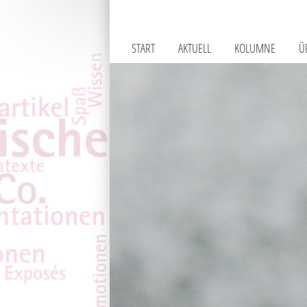
START
AKTUELL
KOLUMNE
Ü