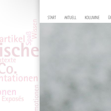
START
AKTUELL
KOLUMNE
Ü