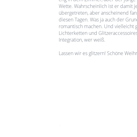
Wette. Wahrscheinlich ist er damit 
übergetreten, aber anscheinend fan
diesen Tagen. Was ja auch der Grund
romantisch machen. Und vielleicht g
Lichterketten und Glitzeraccessoire
Integration, wer weiß.
Lassen wir es glitzern! Schöne Weihn