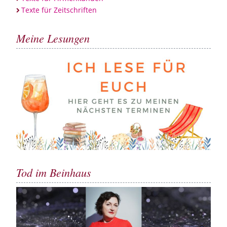
Texte für Zeitschriften
Meine Lesungen
Tod im Beinhaus