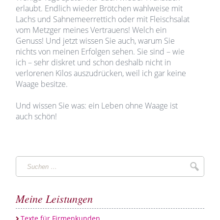
erlaubt. Endlich wieder Brötchen wahlweise mit
Lachs und Sahnemeerrettich oder mit Fleischsalat
vom Metzger meines Vertrauens! Welch ein
Genuss! Und jetzt wissen Sie auch, warum Sie
nichts von meinen Erfolgen sehen. Sie sind – wie
ich – sehr diskret und schon deshalb nicht in
verlorenen Kilos auszudrücken, weil ich gar keine
Waage besitze.
Und wissen Sie was: ein Leben ohne Waage ist
auch schön!
Suchen
Suche
…
Meine Leistungen
Texte für Firmenkunden