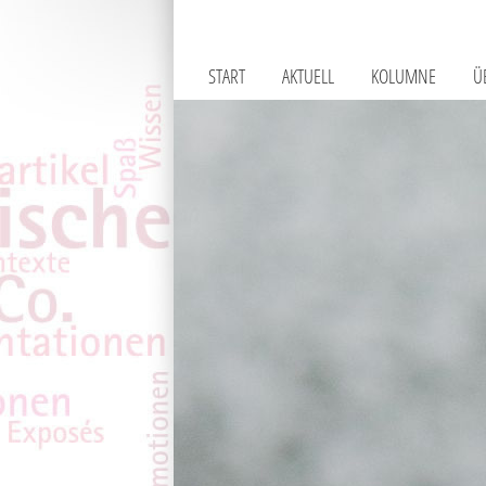
START
AKTUELL
KOLUMNE
Ü