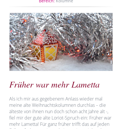
Bereich:
Kolumne
Früher war mehr Lametta
Als ich mir aus gegebenem Anlass wieder mal
meine alte Weihnachtskolumnen durchlas – die
älteste von ihnen nun doch schon acht Jahre alt -,
fiel mir der gute alte Loriot-Spruch ein: Früher war
mehr Lametta! Für ganz früher trifft das auf jeden