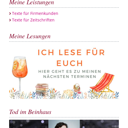
Meine Leistungen
Texte für Firmenkunden
Texte für Zeitschriften
Meine Lesungen
Tod im Beinhaus