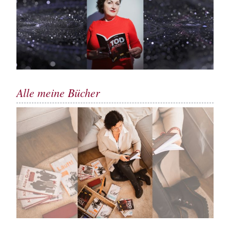
Alle meine Bücher