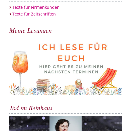
Texte für Firmenkunden
Texte für Zeitschriften
Meine Lesungen
Tod im Beinhaus