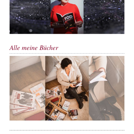
Alle meine Bücher