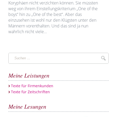
Koryphäen nicht verzichten können. Sie müssten
weg von ihrem Einstellungskriterium „One of the
boys“ hin zu „One of the best“. Aber das
einzusehen ist wohl nur den Klügsten unter den
Männern vorenthalten. Und das sind ja nun
wahrlich nicht viele…
Suchen
Suche
…
Meine Leistungen
Texte für Firmenkunden
Texte für Zeitschriften
Meine Lesungen