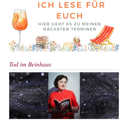
Tod im Beinhaus