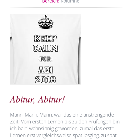
Bereich:
Kolumne
Abitur, Abitur!
Mann, Mann, Mann, war das eine anstrengende
Zeit! Vom ersten Lernen bis zu den Prüfungen bin
ich bald wahnsinnig geworden, zumal das erste
Lernen erst vergleichsweise spät losging, zu spät